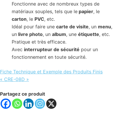
Fonctionne avec de nombreux types de
matériaux souples, tels que le
papier
, le
carton
, le
PVC
, etc.
Idéal pour faire une
carte de visite
, un
menu
,
un
livre photo
, un
album
, une
étiquette
, etc.
Pratique et très efficace.
Avec
interrupteur de sécurité
pour un
fonctionnement en toute sécurité.
Fiche Technique et Exemple des Produits Finis
« CRE-08D »
Partagez ce produit