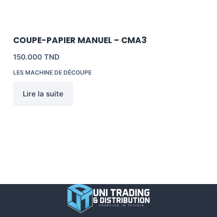
COUPE-PAPIER MANUEL – CMA3
150.000
TND
LES MACHINE DE DÉCOUPE
Lire la suite