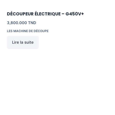
DÉCOUPEUR ÉLECTRIQUE – G450V+
3,800.000
TND
LES MACHINE DE DÉCOUPE
Lire la suite