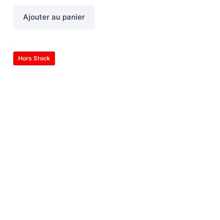
Ajouter au panier
Hors Stock