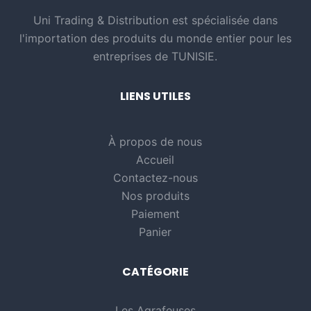
Uni Trading & Distribution est spécialisée dans
l'importation des produits du monde entier pour les
entreprises de TUNISIE.
LIENS UTILES
À propos de nous
Accueil
Contactez-nous
Nos produits
Paiement
Panier
CATÉGORIE
Les Agrafeuses