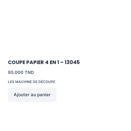
COUPE PAPIER 4 EN 1 – 13045
95.000
TND
LES MACHINE DE DÉCOUPE
Ajouter au panier