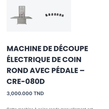
MACHINE DE DÉCOUPE
ÉLECTRIQUE DE COIN
ROND AVEC PÉDALE –
CRE-080D
3,000.000
TND