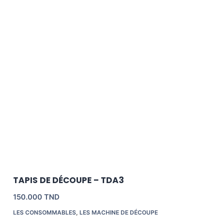
TAPIS DE DÉCOUPE – TDA3
150.000
TND
LES CONSOMMABLES
,
LES MACHINE DE DÉCOUPE