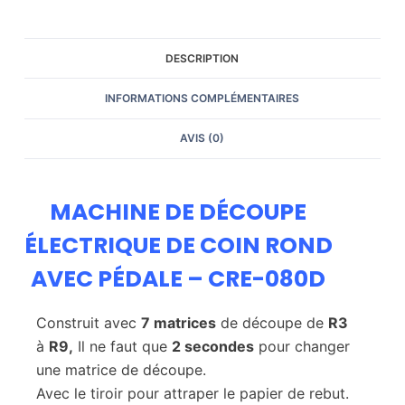
DESCRIPTION
INFORMATIONS COMPLÉMENTAIRES
AVIS (0)
MACHINE DE DÉCOUPE
ÉLECTRIQUE DE COIN ROND
AVEC PÉDALE – CRE-080D
Construit avec
7 matrices
de découpe de
R3
à
R9,
Il ne faut que
2 secondes
pour changer
une matrice de découpe.
Avec le tiroir pour attraper le papier de rebut.