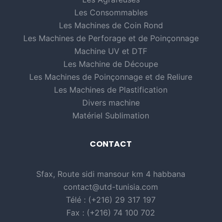
Les Consommables
Les Machines de Coin Rond
Les Machines de Perforage et de Poinçonnage
Machine UV et DTF
Les Machine de Découpe
Les Machines de Poinçonnage et de Reliure
Les Machines de Plastification
Divers machine
Matériel Sublimation
CONTACT
Sfax, Route sidi mansour km 4 habbana
contact@utd-tunisia.com
Télé : (+216) 29 317 197
Fax : (+216) 74 100 702