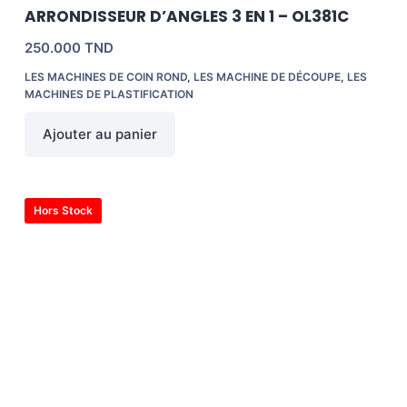
ARRONDISSEUR D’ANGLES 3 EN 1 – OL381C
250.000
TND
LES MACHINES DE COIN ROND
,
LES MACHINE DE DÉCOUPE
,
LES
MACHINES DE PLASTIFICATION
Ajouter au panier
Hors Stock