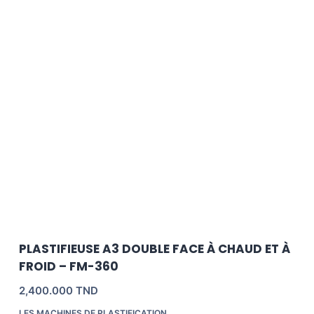
PLASTIFIEUSE A3 DOUBLE FACE À CHAUD ET À
FROID – FM-360
2,400.000
TND
LES MACHINES DE PLASTIFICATION