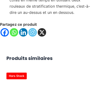
rouleaux de stratification thermique, c’est-à-
dire un au-dessus et un en dessous.
Partagez ce produit
Produits similaires
Hors Stock