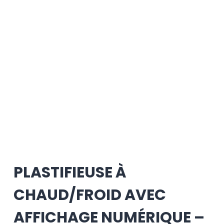
PLASTIFIEUSE À
CHAUD/FROID AVEC
AFFICHAGE NUMÉRIQUE –