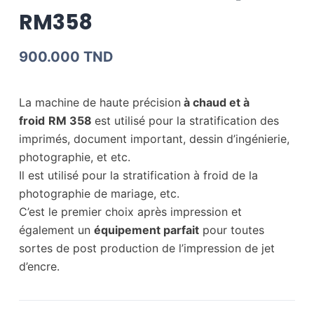
RM358
900.000
TND
La machine de haute précision
à chaud et à
froid
RM 358
est utilisé pour la stratification des
imprimés, document important, dessin d’ingénierie,
photographie, et etc.
Il est utilisé pour la stratification à froid de la
photographie de mariage, etc.
C’est le premier choix après impression et
également un
équipement parfait
pour toutes
sortes de post production de l’impression de jet
d’encre.