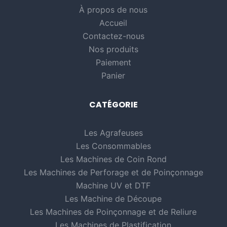
À propos de nous
Accueil
Contactez-nous
Nos produits
Paiement
Panier
CATÉGORIE
Les Agrafeuses
Les Consommables
Les Machines de Coin Rond
Les Machines de Perforage et de Poinçonnage
Machine UV et DTF
Les Machine de Découpe
Les Machines de Poinçonnage et de Reliure
Les Machines de Plastification