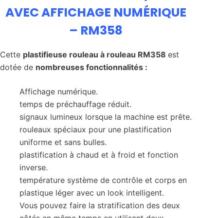
AVEC AFFICHAGE NUMÉRIQUE
– RM358
Cette
plastifieuse rouleau à rouleau RM358
est
dotée de
nombreuses fonctionnalités :
Affichage numérique.
temps de préchauffage réduit.
signaux lumineux lorsque la machine est prête.
rouleaux spéciaux pour une plastification
uniforme et sans bulles.
plastification à chaud et à froid et fonction
inverse.
température système de contrôle et corps en
plastique léger avec un look intelligent.
Vous pouvez faire la stratification des deux
côtés en même temps en utilisant deux