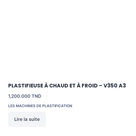
PLASTIFIEUSE À CHAUD ET À FROID – V350 A3
1,200.000
TND
LES MACHINES DE PLASTIFICATION
Lire la suite