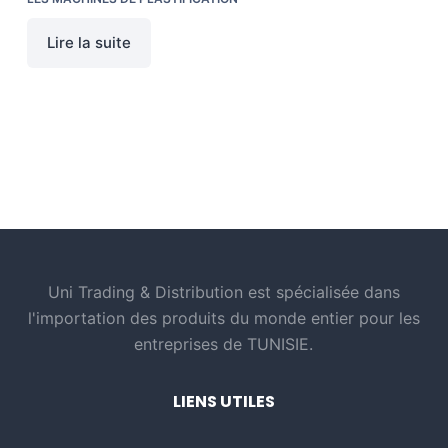
Lire la suite
Uni Trading & Distribution est spécialisée dans
l'importation des produits du monde entier pour les
entreprises de TUNISIE.
LIENS UTILES