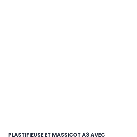
PLASTIFIEUSE ET MASSICOT A3 AVEC