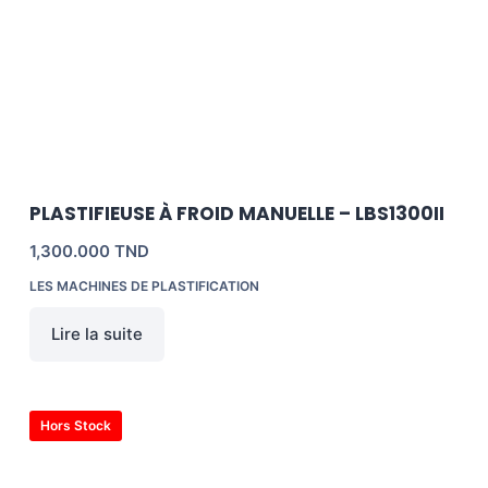
PLASTIFIEUSE À FROID MANUELLE – LBS1300II
1,300.000
TND
LES MACHINES DE PLASTIFICATION
Lire la suite
Hors Stock